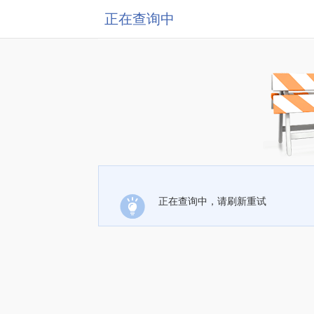
正在查询中
正在查询中，请刷新重试