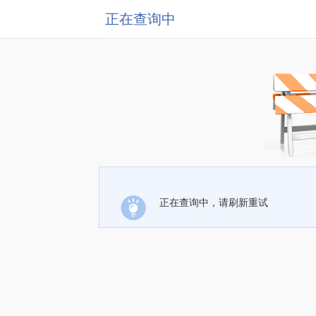
正在查询中
正在查询中，请刷新重试