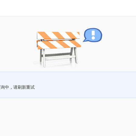
查询中，请刷新重试