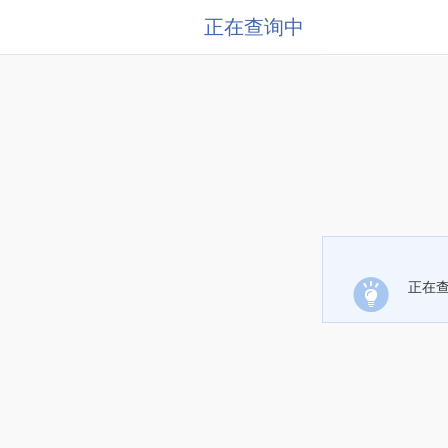
正在查询中
正在