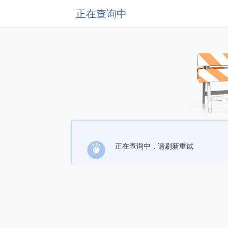
正在查询中
正在查询中，请刷新重试